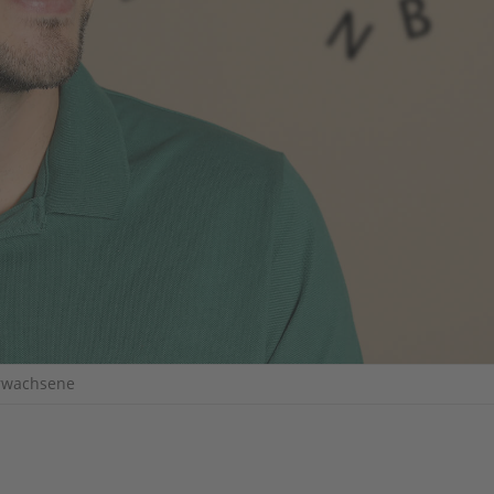
Erwachsene