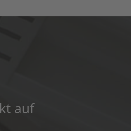
kt auf