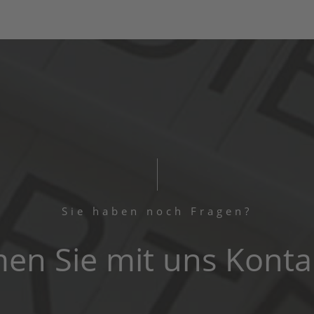
Sie haben noch Fragen?
n Sie mit uns Konta