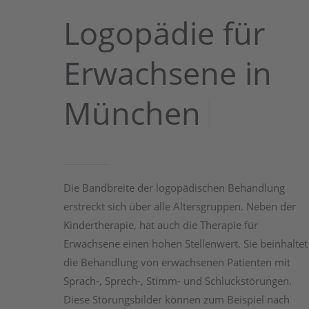
Logopädie für
Erwachsene in
|
München
Die Bandbreite der logopädischen Behandlung
erstreckt sich über alle Altersgruppen. Neben der
Kindertherapie, hat auch die Therapie für
Erwachsene einen hohen Stellenwert. Sie beinhaltet
die Behandlung von erwachsenen Patienten mit
Sprach-, Sprech-, Stimm- und Schluckstörungen.
Diese Störungsbilder können zum Beispiel nach